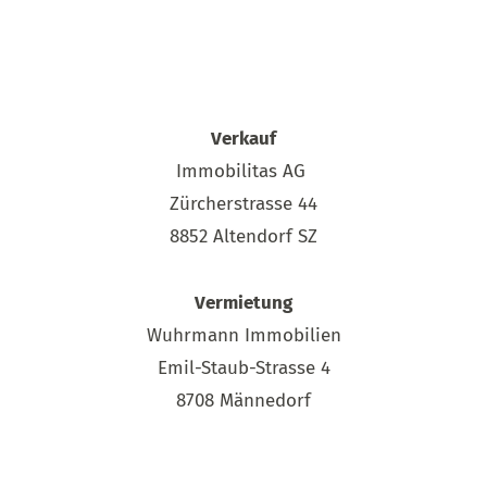
Verkauf
Immobilitas AG
Zürcherstrasse 44
8852 Altendorf SZ
Vermietung
Wuhrmann Immobilien
Emil-Staub-Strasse 4
8708 Männedorf