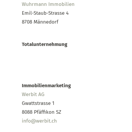
Wuhrmann Immobilien
Emil-Staub-Strasse 4
8708 Männedorf
Totalunternehmung
Immobilienmarketing
Werbit AG
Gwattstrasse 1
8088 Pfäffikon SZ
info@werbit.ch