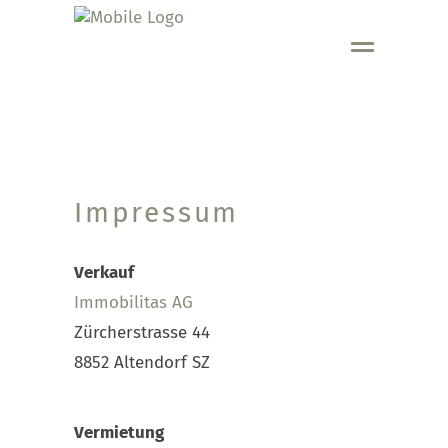
Impressum
Verkauf
Immobilitas AG
Zürcherstrasse 44
8852 Altendorf SZ
Vermietung